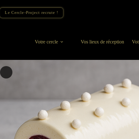
Le Cercle-Project recrute !
Votre cercle
Vos lieux de réception
Vot