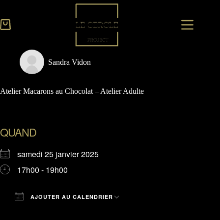
Sandra Vidon
Atelier Macarons au Chocolat – Atelier Adulte
QUAND
samedi 25 janvier 2025
17h00 - 19h00
AJOUTER AU CALENDRIER
Télécharger ICS
Calendrier Google