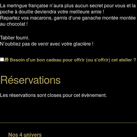
La meringue française n’aura plus aucun secret pour vous et la
poche à douille deviendra votre meilleure amie !
Repartez vos macarons, garnis d’une ganache montée montée
au chocolat !
Tablier fourni.
N’oubliez pas de venir avec votre glacière !
🎁 Besoin d'un bon cadeau pour offrir (ou s'offrir) cet atelier ?
Réservations
Les réservations sont closes pour cet évènement.
Nos 4 univers