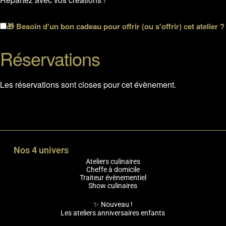
🎁 Besoin d'un bon cadeau pour offrir (ou s'offrir) cet atelier ?
Réservations
Les réservations sont closes pour cet évènement.
Nos 4 univers
Ateliers culinaires
Cheffe à domicile
Traiteur évènementiel
Show culinaires
✨ Nouveau !
Les ateliers anniversaires enfants