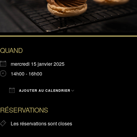
QUAND
mercredi 15 janvier 2025
14h00 - 16h00
AJOUTER AU CALENDRIER
Télécharger ICS
Calendrier Google
RÉSERVATIONS
Les réservations sont closes